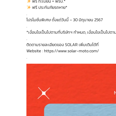
ฟรี ทะเบียน + พรบ.*
ฟรี ประกันภัยรถหาย*
.
โปรโมชั่นพิเศษ ตั้งแต่วันนี้ – 30 มิถุนายน 2567
.
*เงื่อนไขเป็นไปตามที่บริษัทฯ กำหนด, เงื่อนไขเป็นไปต
.
ติดตามรายละเอียดของ SOLAR เพิ่มเติมได้ที่
Website : https://www.solar-moto.com/
.