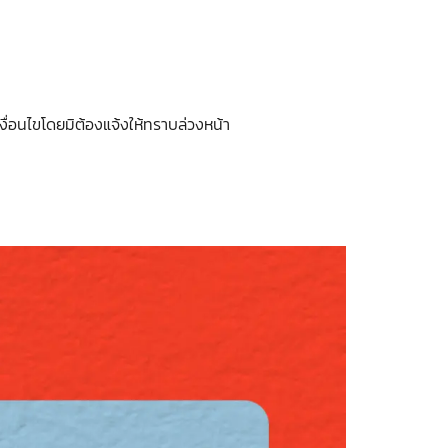
งื่อนไขโดยมิต้องแจ้งให้ทราบล่วงหน้า