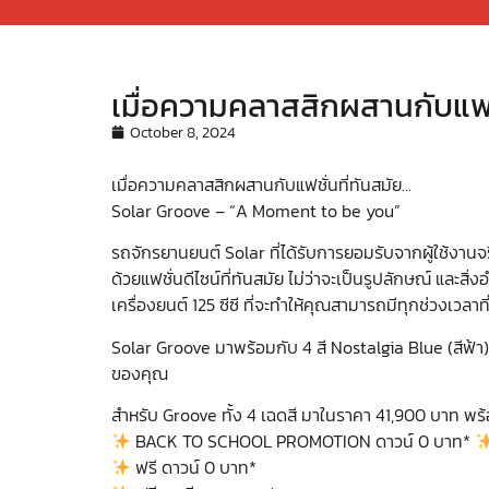
เมื่อความคลาสสิกผสานกับแฟช
October 8, 2024
เมื่อความคลาสสิกผสานกับแฟชั่นที่ทันสมัย…
Solar Groove – “A Moment to be you”
รถจักรยานยนต์ Solar ที่ได้รับการยอมรับจากผู้ใช
ด้วยแฟชั่นดีไซน์ที่ทันสมัย ไม่ว่าจะเป็นรูปลักษณ์ และส
เครื่องยนต์ 125 ซีซี ที่จะทำให้คุณสามารถมีทุกช่วงเวลา
Solar Groove มาพร้อมกับ 4 สี Nostalgia Blue (สีฟ้า)
ของคุณ
สำหรับ Groove ทั้ง 4 เฉดสี มาในราคา 41,900 บาท พร้
BACK TO SCHOOL PROMOTION ดาวน์ 0 บาท*
ฟรี ดาวน์ 0 บาท*