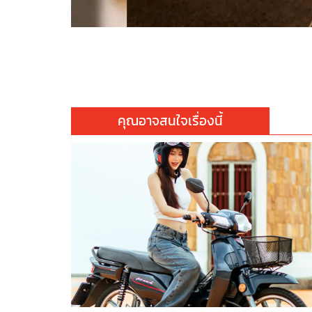
คุณอาจสนใจเรื่องนี้