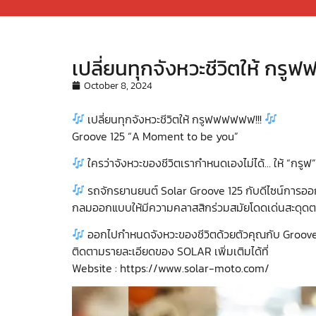
เปลี่ยนทุกจังหวะชีวิตให้ กรู
October 8, 2024
เปลี่ยนทุกจังหวะชีวิตให้ กรูฟฟฟฟฟฟ!!!
Groove 125 “A Moment to be you”
ใครว่าจังหวะของชีวิตเรากำหนดเองไม่ได้… ให้ “กรูฟ
รถจักรยานยนต์ Solar Groove 125 กับดีไซน์การออกแ
กลมออกแบบให้มีความคลาสสิกร่วมสมัยโดดเด่นสะดุดตา แถ
ออกไปกำหนดจังหวะของชีวิตด้วยตัวคุณกับ Groov
ติดตามรายละเอียดของ SOLAR เพิ่มเติมได้ที่
Website : https://www.solar-moto.com/