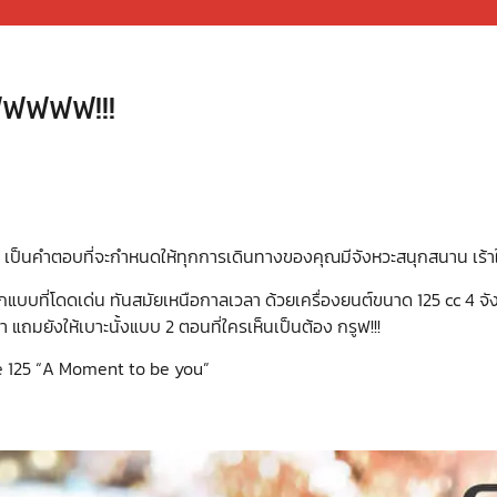
ฟฟฟฟฟฟ!!!
” เป็นคำตอบที่จะกำหนดให้ทุกการเดินทางของคุณมีจังหวะสนุกสนาน เร้าใจ
บบที่โดดเด่น ทันสมัยเหนือกาลเวลา ด้วยเครื่องยนต์ขนาด 125 cc 4 จัง
มยังให้เบาะนั้งแบบ 2 ตอนที่ใครเห็นเป็นต้อง กรูฟ!!!
e 125 “A Moment to be you”